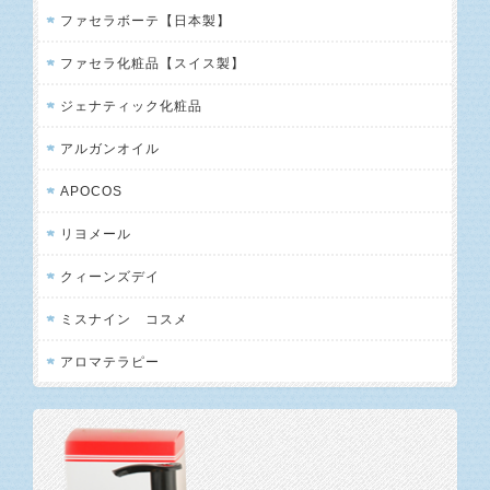
ファセラボーテ【日本製】
ファセラ化粧品【スイス製】
ジェナティック化粧品
アルガンオイル
APOCOS
リヨメール
クィーンズデイ
ミスナイン コスメ
アロマテラピー