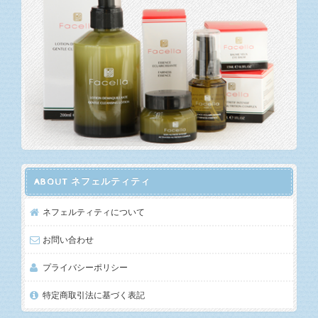
ABOUT ネフェルティティ
ネフェルティティについて
お問い合わせ
プライバシーポリシー
特定商取引法に基づく表記